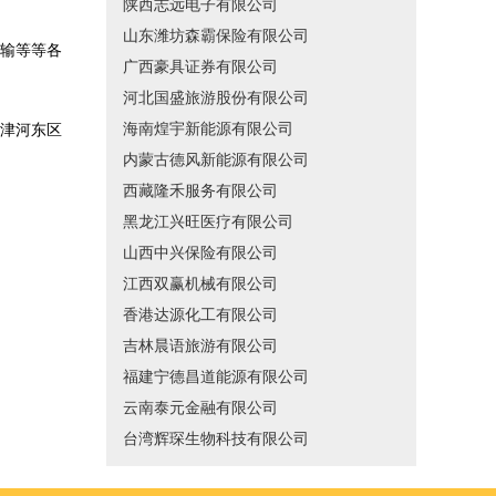
陕西志远电子有限公司
山东潍坊森霸保险有限公司
输等等各
广西豪具证券有限公司
河北国盛旅游股份有限公司
海南煌宇新能源有限公司
津河东区
内蒙古德风新能源有限公司
西藏隆禾服务有限公司
黑龙江兴旺医疗有限公司
山西中兴保险有限公司
江西双赢机械有限公司
香港达源化工有限公司
吉林晨语旅游有限公司
福建宁德昌道能源有限公司
云南泰元金融有限公司
台湾辉琛生物科技有限公司