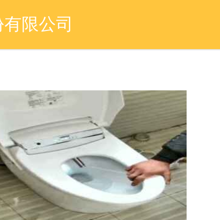
份有限公司