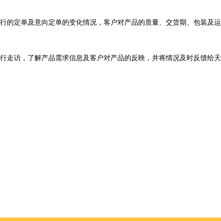
行的定单及意向定单的变化情况，客户对产品的质量、交货期、包装及运
行走访，了解产品需求信息及客户对产品的反映，并将情况及时反馈给天