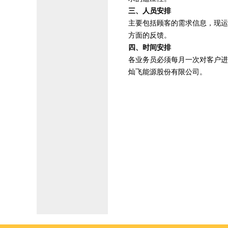
三、人员安排
主要包括顾客的需求信息，现运
方面的反馈。
四、时间安排
各业务员必须每月一次对客户进
灿飞能源股份有限公司。