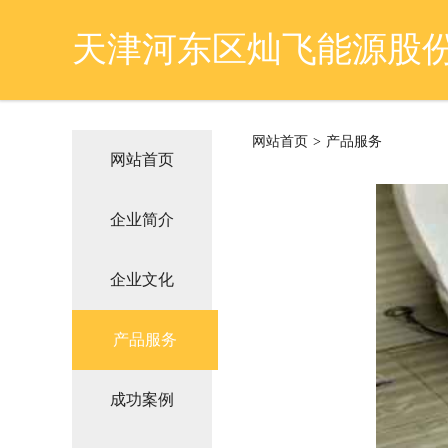
天津河东区灿飞能源股
网站首页
>
产品服务
网站首页
企业简介
企业文化
产品服务
成功案例