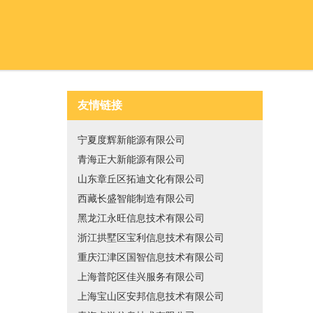
友情链接
宁夏度辉新能源有限公司
青海正大新能源有限公司
山东章丘区拓迪文化有限公司
西藏长盛智能制造有限公司
黑龙江永旺信息技术有限公司
浙江拱墅区宝利信息技术有限公司
重庆江津区国智信息技术有限公司
上海普陀区佳兴服务有限公司
上海宝山区安邦信息技术有限公司